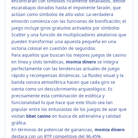
encontrarán con símbolos ricamente detallados, desde
escarabajos dorados hasta el imponente faraón, que
actúan como símbolos de alto valor. La verdadera
emoción comienza con las funciones de bonificación; el
juego incluye giros gratuitos activados por símbolos
Scatter y una función de multiplicadores aleatorios que
pueden transformar una apuesta pequeña en una
victoria colosal en cuestión de segundos.
Para aquellos que buscan los mejores juegos de casino
en línea y slots temáticas,
momia dinero
se integra
perfectamente con las tendencias actuales de juego
rápido y recompensas dinámicas. La fluidez visual y la
banda sonora atmosférica hacen que cada giro se
sienta como un descubrimiento arqueológico. Es
precisamente esta combinación de estética y
funcionalidad lo que hace que este título sea tan
popular entre los entusiastas de los juegos de azar que
visitan
bbet casino
en busca de adrenalina y calidad
gráfica.
En términos de potencial de ganancias,
momia dinero
destaca con un RTP competitivo del 96.45%,