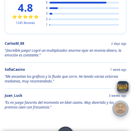
5
4.8
4
3
⭐⭐⭐⭐⭐
2
1245 Reviews
1
CarlosM_88
2 days ago
“¡Increíble juego! Logré un multiplicador enorme ayer en momia dinero, la
emoción es constante.”
SofiaCasino
1 week ago
“Me encantan los gráficos y lo fluido que corre. He tenido varias victorias
medianas, muy recomendado.”
Juan_Luck
3 weeks ago
“Es mi juego favorito del momento en bbet casino. Muy divertido y los
premios caen con frecuencia.”