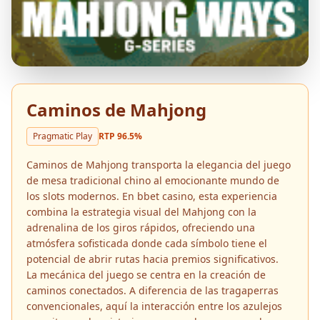
▶
Caminos de Mahjong
Pragmatic Play
RTP 96.5%
Caminos de Mahjong transporta la elegancia del juego
de mesa tradicional chino al emocionante mundo de
los slots modernos. En bbet casino, esta experiencia
combina la estrategia visual del Mahjong con la
adrenalina de los giros rápidos, ofreciendo una
atmósfera sofisticada donde cada símbolo tiene el
potencial de abrir rutas hacia premios significativos.
La mecánica del juego se centra en la creación de
caminos conectados. A diferencia de las tragaperras
convencionales, aquí la interacción entre los azulejos