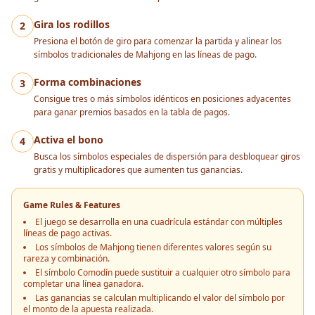
Gira los rodillos
2
Presiona el botón de giro para comenzar la partida y alinear los
símbolos tradicionales de Mahjong en las líneas de pago.
Forma combinaciones
3
Consigue tres o más símbolos idénticos en posiciones adyacentes
para ganar premios basados en la tabla de pagos.
Activa el bono
4
Busca los símbolos especiales de dispersión para desbloquear giros
gratis y multiplicadores que aumenten tus ganancias.
Game Rules & Features
El juego se desarrolla en una cuadrícula estándar con múltiples
líneas de pago activas.
Los símbolos de Mahjong tienen diferentes valores según su
rareza y combinación.
El símbolo Comodín puede sustituir a cualquier otro símbolo para
completar una línea ganadora.
Las ganancias se calculan multiplicando el valor del símbolo por
el monto de la apuesta realizada.