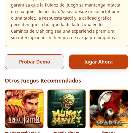
garantiza que la fluidez del juego se mantenga intacta
en cualquier dispositivo. Ya sea desde un smartphone
o una tablet, la respuesta táctil y la calidad gráfica
permiten que la búsqueda de la fortuna en los
Caminos de Mahjong sea una experiencia premium,
sin interrupciones ni tiempos de carga prolongados.
Probar Demo
Jugar Ahora
Otros Juegos Recomendados
guerrero sediento de sangre
momia dinero
Esparta