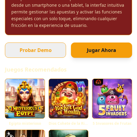
desde un smartphone o una tablet, la interfaz intuitiva
permite gestionar las apuestas y activar las funciones
especiales con un solo toque, eliminando cualquier
fricción en la experiencia de usuario.
Probar Demo
Jugar Ahora
Juegos Recomendados
Egipto misterioso
Dios Cohete de la Riqueza
5 Invasores de Frutas