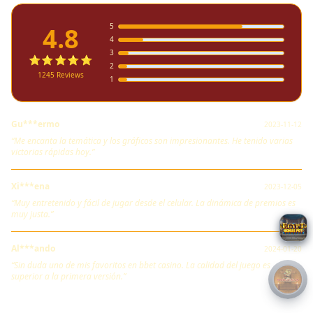
5
4.8
4
3
⭐⭐⭐⭐⭐
2
1245 Reviews
1
Gu***ermo
2023-11-12
“Me encanta la temática y los gráficos son impresionantes. He tenido varias
victorias rápidas hoy.”
Xi***ena
2023-12-05
“Muy entretenido y fácil de jugar desde el celular. La dinámica de premios es
muy justa.”
Al***ando
2024-01-20
“Sin duda uno de mis favoritos en bbet casino. La calidad del juego es
superior a la primera versión.”