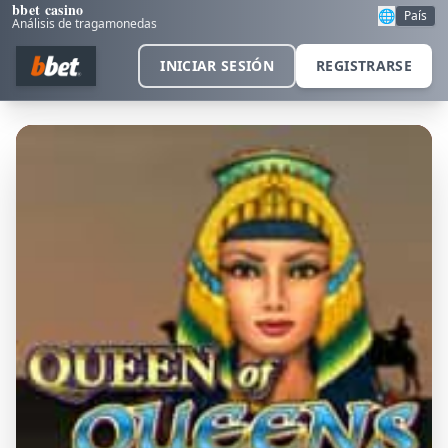
bbet casino
🌐
País
Análisis de tragamonedas
INICIAR SESIÓN
REGISTRARSE