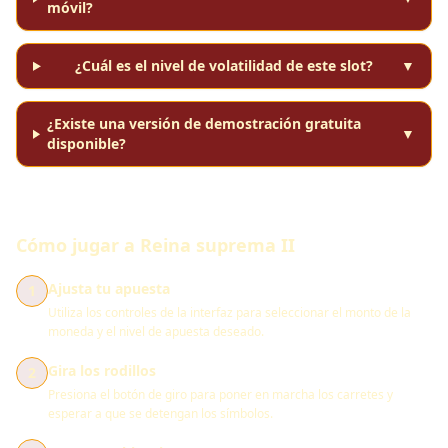
móvil?
¿Cuál es el nivel de volatilidad de este slot?
▼
¿Existe una versión de demostración gratuita
▼
disponible?
Cómo jugar a Reina suprema II
Ajusta tu apuesta
1
Utiliza los controles de la interfaz para seleccionar el monto de la
moneda y el nivel de apuesta deseado.
Gira los rodillos
2
Presiona el botón de giro para poner en marcha los carretes y
esperar a que se detengan los símbolos.