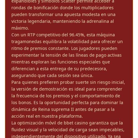
expandibles y símbolos Scatter permite acceder a
rondas de bonificación donde los multiplicadores
pueden transformar una apuesta modesta en una
victoria legendaria, manteniendo la adrenalina al
máximo.
Con un RTP competitivo del 96.45%, esta máquina
tragamonedas equilibra la volatilidad para ofrecer un
ritmo de premios constante. Los jugadores pueden
experimentar la tensión de las líneas de pago activas
mientras exploran las funciones especiales que
diferencian a esta entrega de su predecesora,
asegurando que cada sesión sea única.
Para quienes prefieren probar suerte sin riesgo inicial,
la versión de demostración es ideal para comprender
la frecuencia de los premios y el comportamiento de
los bonos. Es la oportunidad perfecta para dominar la
dinámica de Reina suprema II antes de pasar a la
acción real en nuestra plataforma.
La optimización móvil de bbet casino garantiza que la
fluidez visual y la velocidad de carga sean impecables,
independientemente del dispositivo utilizado. Ya sea