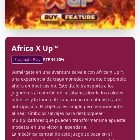
▶
Africa X Up™
Pragmatic Play
RTP 96.50%
Sumérgete en una aventura salvaje con Africa X Up™,
una experiencia de tragamonedas vibrante disponible
ahora en bbet casino. Este título transporta a los
jugadores al corazón de la sabana, donde los colores
intensos y la fauna africana crean una atmósfera de
anticipación. El objetivo es simple pero emocionante:
alinear símbolos salvajes para desbloquear
multiplicadores que pueden transformar una apuesta
modesta en una victoria legendaria.
La mecánica central de este juego se basa en el