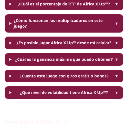
¿Cuál es el porcentaje de RTP de Africa X Up™?
▼
¿Cómo funcionan los multiplicadores en este
▼
juego?
¿Es posible jugar Africa X Up™ desde mi celular?
▼
¿Cuál es la ganancia máxima que puedo obtener?
▼
¿Cuenta este juego con giros gratis o bonos?
▼
¿Qué nivel de volatilidad tiene Africa X Up™?
▼
Cómo jugar a Africa X Up™