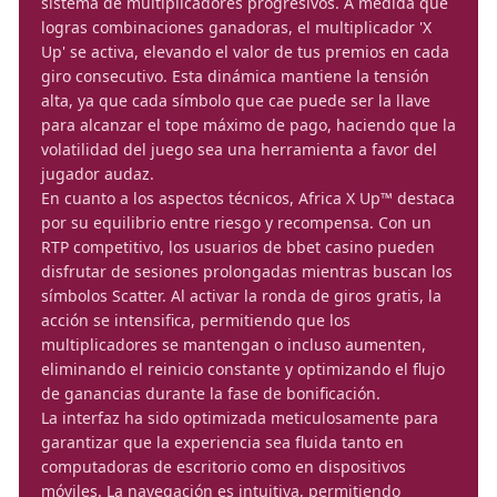
sistema de multiplicadores progresivos. A medida que
logras combinaciones ganadoras, el multiplicador 'X
Up' se activa, elevando el valor de tus premios en cada
giro consecutivo. Esta dinámica mantiene la tensión
alta, ya que cada símbolo que cae puede ser la llave
para alcanzar el tope máximo de pago, haciendo que la
volatilidad del juego sea una herramienta a favor del
jugador audaz.
En cuanto a los aspectos técnicos, Africa X Up™ destaca
por su equilibrio entre riesgo y recompensa. Con un
RTP competitivo, los usuarios de bbet casino pueden
disfrutar de sesiones prolongadas mientras buscan los
símbolos Scatter. Al activar la ronda de giros gratis, la
acción se intensifica, permitiendo que los
multiplicadores se mantengan o incluso aumenten,
eliminando el reinicio constante y optimizando el flujo
de ganancias durante la fase de bonificación.
La interfaz ha sido optimizada meticulosamente para
garantizar que la experiencia sea fluida tanto en
computadoras de escritorio como en dispositivos
móviles. La navegación es intuitiva, permitiendo