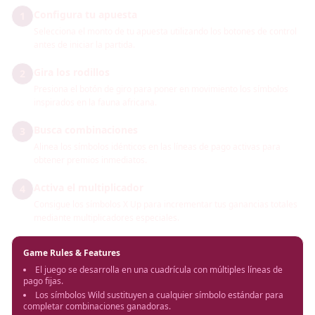
Configura tu apuesta
1
Selecciona el monto de tu apuesta utilizando los botones de control
antes de iniciar la partida.
Gira los rodillos
2
Presiona el botón de giro para poner en movimiento los símbolos
inspirados en la fauna africana.
Busca combinaciones
3
Alinea los símbolos idénticos en las líneas de pago activas para
obtener premios inmediatos.
Activa el multiplicador
4
Consigue los símbolos X Up para incrementar tus ganancias totales
mediante multiplicadores especiales.
Game Rules & Features
El juego se desarrolla en una cuadrícula con múltiples líneas de
pago fijas.
Los símbolos Wild sustituyen a cualquier símbolo estándar para
completar combinaciones ganadoras.