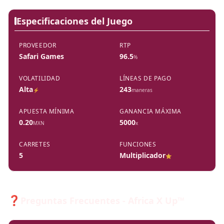
Especificaciones del Juego
PROVEEDOR
RTP
Safari Games
96.5
%
VOLATILIDAD
LÍNEAS DE PAGO
Alta
243
⚡
maneras
APUESTA MÍNIMA
GANANCIA MÁXIMA
0.20
5000
MXN
x
CARRETES
FUNCIONES
5
Multiplicador
⭐
❓
Preguntas Frecuentes - Africa X Up™