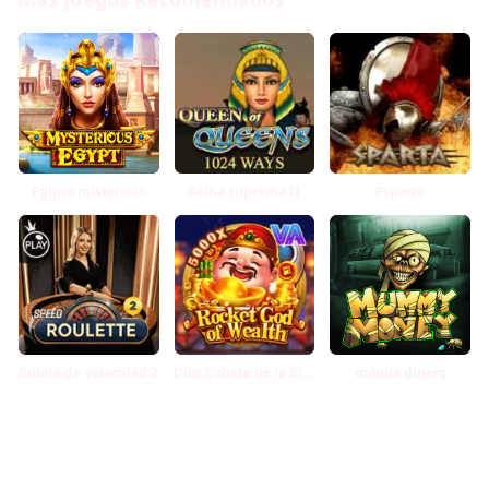
Egipto misterioso
Reina suprema II
Esparta
Ruleta de velocidad 2
Dios Cohete de la Riqueza
momia dinero